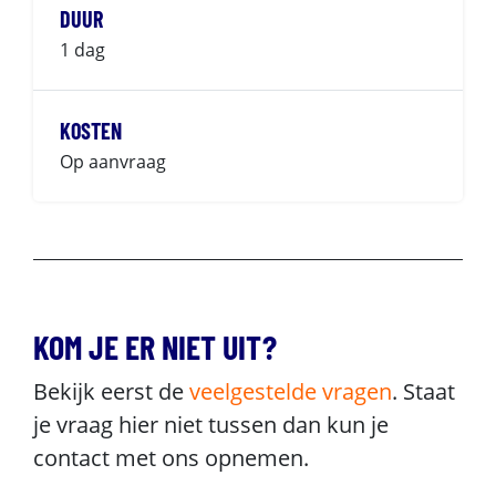
DUUR
1 dag
KOSTEN
Op aanvraag
KOM JE ER NIET UIT?
Bekijk eerst de
veelgestelde vragen
. Staat
je vraag hier niet tussen dan kun je
contact met ons opnemen.