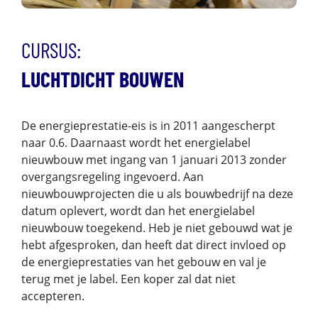
CURSUS:
LUCHTDICHT BOUWEN
De energieprestatie-eis is in 2011 aangescherpt
naar 0.6. Daarnaast wordt het energielabel
nieuwbouw met ingang van 1 januari 2013 zonder
overgangsregeling ingevoerd. Aan
nieuwbouwprojecten die u als bouwbedrijf na deze
datum oplevert, wordt dan het energielabel
nieuwbouw toegekend. Heb je niet gebouwd wat je
hebt afgesproken, dan heeft dat direct invloed op
de energieprestaties van het gebouw en val je
terug met je label. Een koper zal dat niet
accepteren.