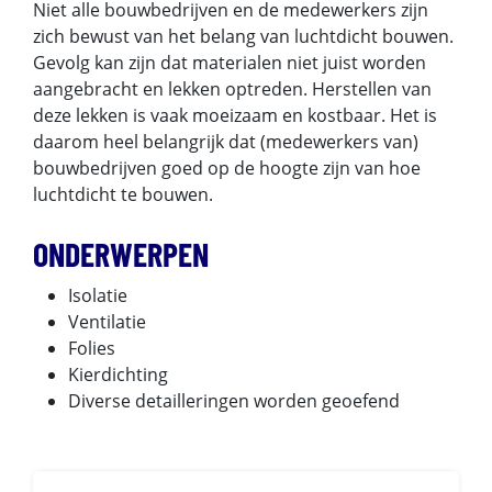
Niet alle bouwbedrijven en de medewerkers zijn
zich bewust van het belang van luchtdicht bouwen.
Gevolg kan zijn dat materialen niet juist worden
aangebracht en lekken optreden. Herstellen van
deze lekken is vaak moeizaam en kostbaar. Het is
daarom heel belangrijk dat (medewerkers van)
bouwbedrijven goed op de hoogte zijn van hoe
luchtdicht te bouwen.
ONDERWERPEN
Isolatie
Ventilatie
Folies
Kierdichting
Diverse detailleringen worden geoefend