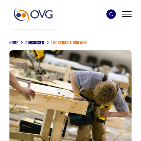
HOME
CURSUSSEN
LUCHTDICHT BOUWEN