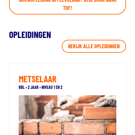
TOF!
OPLEIDINGEN
BEKIJK ALLE OPLEIDINGEN
METSELAAR
BBL • 2 JAAR • NIVEAU 1 EN 2