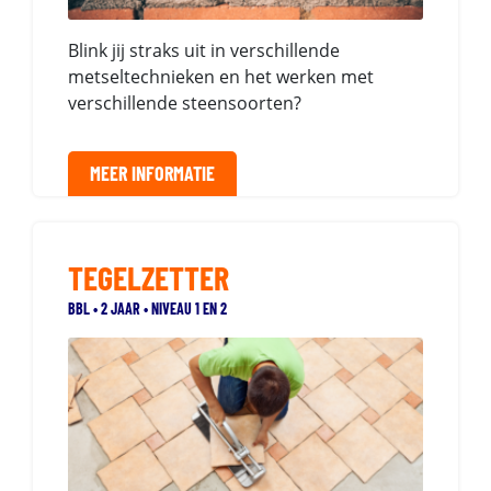
Blink jij straks uit in verschillende
metseltechnieken en het werken met
verschillende steensoorten?
MEER INFORMATIE
TEGELZETTER
BBL • 2 JAAR • NIVEAU 1 EN 2