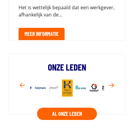
Het is wettelijk bepaald dat een werkgever,
afhankelijk van de…
MEER INFORMATIE
ONZE LEDEN
AL ONZE LEDEN