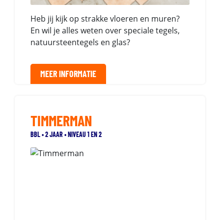
Heb jij kijk op strakke vloeren en muren?
En wil je alles weten over speciale tegels,
natuursteentegels en glas?
MEER INFORMATIE
TIMMERMAN
BBL • 2 JAAR • NIVEAU 1 EN 2