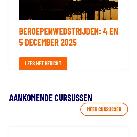
BEROEPENWEDSTRIJDEN: 4 EN
5 DECEMBER 2025
LEES HET BERICHT
AANKOMENDE CURSUSSEN
MEER CURSUSSEN