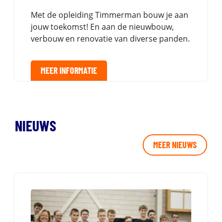
Met de opleiding Timmerman bouw je aan
jouw toekomst! En aan de nieuwbouw,
verbouw en renovatie van diverse panden.
MEER INFORMATIE
NIEUWS
MEER NIEUWS