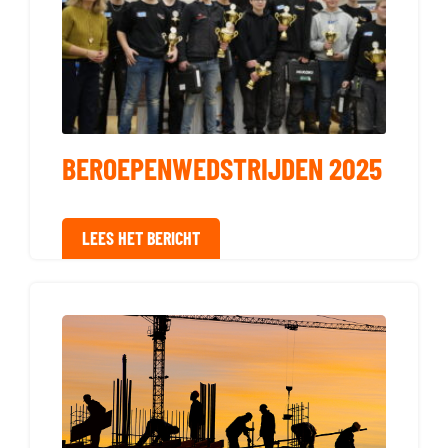
BEROEPENWEDSTRIJDEN 2025
LEES HET BERICHT