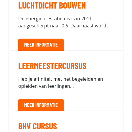
LUCHTDICHT BOUWEN
De energieprestatie-eis is in 2011
aangescherpt naar 0.6. Daarnaast wordt…
MEER INFORMATIE
LEERMEESTERCURSUS
Heb je affiniteit met het begeleiden en
opleiden van leerlingen…
MEER INFORMATIE
BHV CURSUS