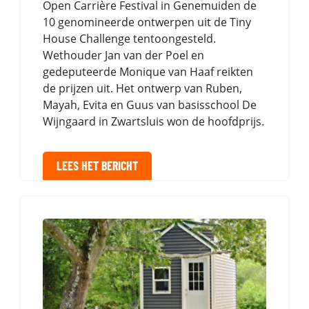
Open Carrière Festival in Genemuiden de
10 genomineerde ontwerpen uit de Tiny
House Challenge tentoongesteld.
Wethouder Jan van der Poel en
gedeputeerde Monique van Haaf reikten
de prijzen uit. Het ontwerp van Ruben,
Mayah, Evita en Guus van basisschool De
Wijngaard in Zwartsluis won de hoofdprijs.
LEES HET BERICHT