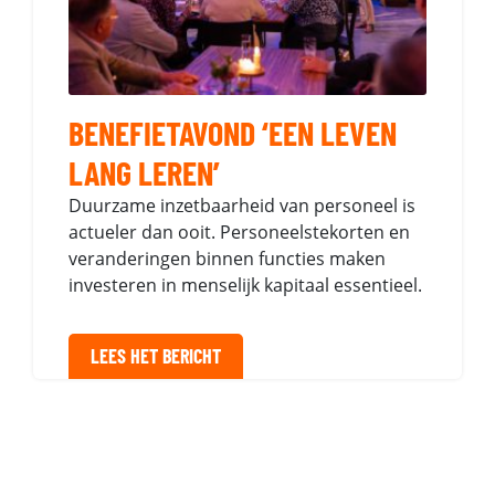
BENEFIETAVOND ‘EEN LEVEN
LANG LEREN’
Duurzame inzetbaarheid van personeel is
actueler dan ooit. Personeelstekorten en
veranderingen binnen functies maken
investeren in menselijk kapitaal essentieel.
LEES HET BERICHT