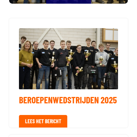
BEROEPENWEDSTRIJDEN 2025
LEES HET BERICHT