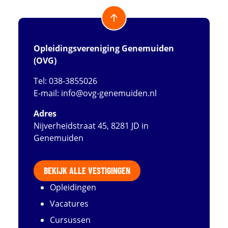
Opleidingsvereniging Genemuiden
(OVG)
Tel: 038-3855026
E-mail:
info@ovg-genemuiden.nl
Adres
Nijverheidstraat 45, 8281 JD in
Genemuiden
BEKIJK ALLE VESTIGINGEN
Opleidingen
Vacatures
Cursussen