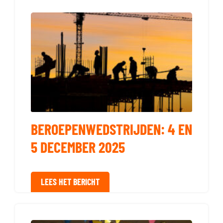
BEROEPENWEDSTRIJDEN: 4 EN
5 DECEMBER 2025
LEES HET BERICHT