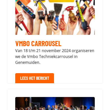
VMBO CARROUSEL
Van 18 t/m 21 november 2024 organiseren
we de Vmbo Techniekcarrousel in
Genemuiden.
LEES HET BERICHT